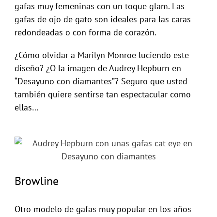
gafas muy femeninas con un toque glam. Las
gafas de ojo de gato son ideales para las caras
redondeadas o con forma de corazón.
¿Cómo olvidar a Marilyn Monroe luciendo este
diseño? ¿O la imagen de Audrey Hepburn en
“Desayuno con diamantes”? Seguro que usted
también quiere sentirse tan espectacular como
ellas…
Browline
Otro modelo de gafas muy popular en los años