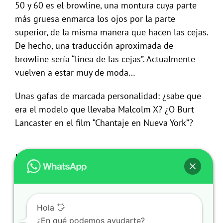
50 y 60 es el browline, una montura cuya parte
más gruesa enmarca los ojos por la parte
superior, de la misma manera que hacen las cejas.
De hecho, una traducción aproximada de
browline sería “línea de las cejas”. Actualmente
vuelven a estar muy de moda…
Unas gafas de marcada personalidad: ¿sabe que
era el modelo que llevaba Malcolm X? ¿O Burt
Lancaster en el film “Chantaje en Nueva York”?
Novedades
Hola 👋
¿En qué podemos ayudarte?