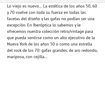
Lo viejo es nuevo… La estética de los años 50, 60
y 70 vuelve con toda su fuerza en todas las
facetas del diseño y las gafas no podían ser una
excepción. En Iberóptica lo sabemos y le
ofrecemos nuestra colección retro/vintage para
que pueda sentirse como un alto ejecutivo de la
Nueva York de los años 50 o como una estrella
del rock de los 70: gafas grandes, de aro redondo,
mariposa, con cejilla…